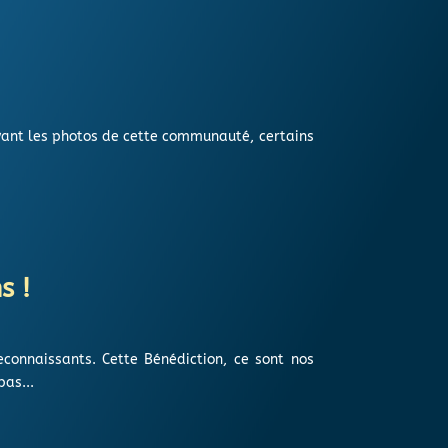
 voyant les photos de cette communauté, certains
s !
onnaissants. Cette Bénédiction, ce sont nos
as...