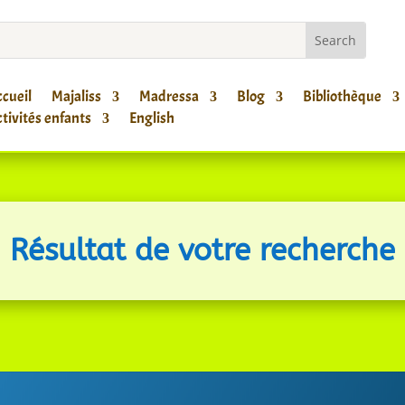
cueil
Majaliss
Madressa
Blog
Bibliothèque
tivités enfants
English
Résultat de votre recherche