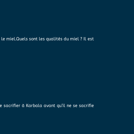
 miel.Quels sont les qualités du miel ? Il est
 sacrifier à Karbala avant qu’il ne se sacrifie