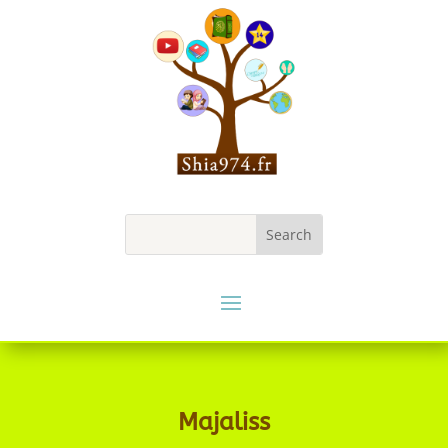
Majaliss