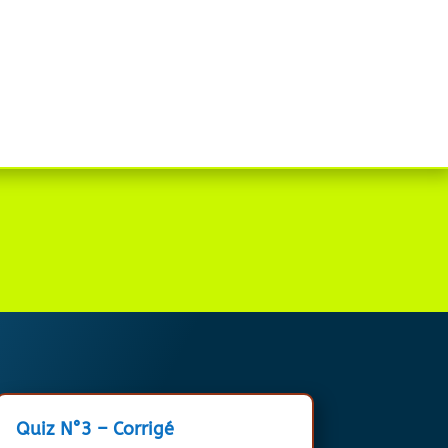
Quiz N°3 – Corrigé