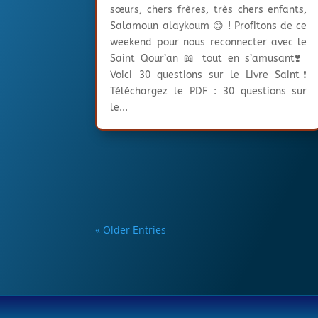
sœurs, chers frères, très chers enfants,
Salamoun alaykoum 😊 ! Profitons de ce
weekend pour nous reconnecter avec le
Saint Qour’an 📖 tout en s’amusant❣️
Voici 30 questions sur le Livre Saint❗
Téléchargez le PDF : 30 questions sur
le...
« Older Entries