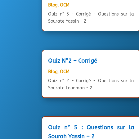
Blog
,
QCM
Quiz n° 5 - Corrigé - Questions sur la
Sourate Yassin - 2
Quiz N°2 – Corrigé
Blog
,
QCM
Quiz n° 2 - Corrigé - Questions sur la
Sourate Louqman - 2
Quiz n° 5 : Questions sur la
Sourah Yassin – 2