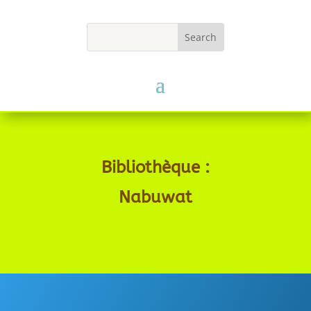
Bibliothèque :
Nabuwat