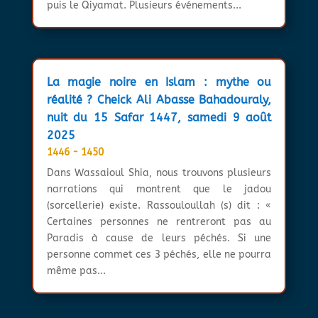
puis le Qiyamat. Plusieurs événements...
La magie noire en Islam : mythe ou
réalité ? Cheick Ali Abasse Bahadouraly,
nuit du 15 Safar 1447, samedi 9 août
2025
1446 - 1450
Dans Wassaioul Shia, nous trouvons plusieurs
narrations qui montrent que le jadou
(sorcellerie) existe. Rassouloullah (s) dit : «
Certaines personnes ne rentreront pas au
Paradis à cause de leurs péchés. Si une
personne commet ces 3 péchés, elle ne pourra
même pas...