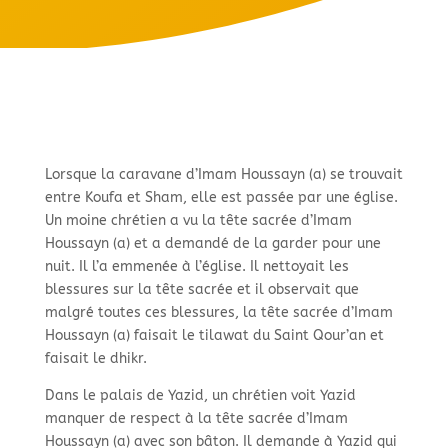
Lorsque la caravane d’Imam Houssayn (a) se trouvait
entre Koufa et Sham, elle est passée par une église.
Un moine chrétien a vu la tête sacrée d’Imam
Houssayn (a) et a demandé de la garder pour une
nuit. Il l’a emmenée à l’église. Il nettoyait les
blessures sur la tête sacrée et il observait que
malgré toutes ces blessures, la tête sacrée d’Imam
Houssayn (a) faisait le tilawat du Saint Qour’an et
faisait le dhikr.
Dans le palais de Yazid, un chrétien voit Yazid
manquer de respect à la tête sacrée d’Imam
Houssayn (a) avec son bâton. Il demande à Yazid qui