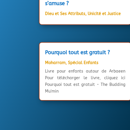
s’amuse ?
Dieu et Ses Attributs
,
Unicité et Justice
Pourquoi tout est gratuit ?
Moharram
,
Spécial Enfants
Livre pour enfants autour de Arbaeen
Pour télécharger le livre, cliquez ici
Pourquoi tout est gratuit - The Budding
Mu'min