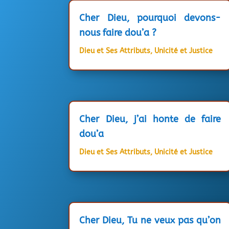
Cher Dieu, pourquoi devons-
nous faire dou’a ?
Dieu et Ses Attributs
,
Unicité et Justice
Cher Dieu, j’ai honte de faire
dou’a
Dieu et Ses Attributs
,
Unicité et Justice
Cher Dieu, Tu ne veux pas qu’on