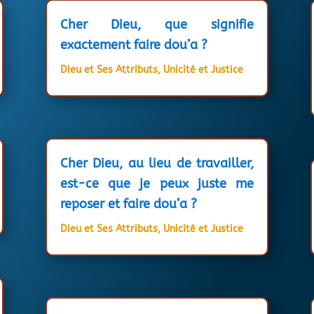
Cher Dieu, que signifie
exactement faire dou’a ?
Dieu et Ses Attributs
,
Unicité et Justice
Cher Dieu, au lieu de travailler,
est-ce que je peux juste me
reposer et faire dou’a ?
Dieu et Ses Attributs
,
Unicité et Justice