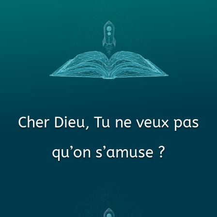
Cher Dieu, Tu ne veux pas
qu’on s’amuse ?