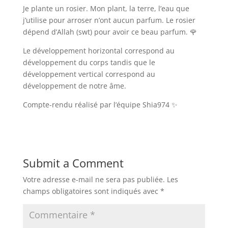
Je plante un rosier. Mon plant, la terre, l’eau que
j’utilise pour arroser n’ont aucun parfum. Le rosier
dépend d’Allah (swt) pour avoir ce beau parfum. 🌹
Le développement horizontal correspond au
développement du corps tandis que le
développement vertical correspond au
développement de notre âme.
Compte-rendu réalisé par l’équipe Shia974 ✨
Submit a Comment
Votre adresse e-mail ne sera pas publiée.
Les
champs obligatoires sont indiqués avec
*