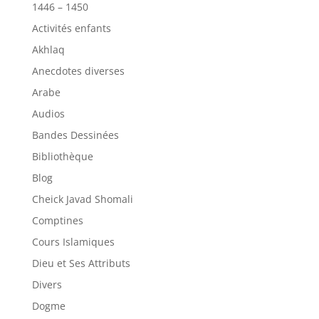
1446 – 1450
Activités enfants
Akhlaq
Anecdotes diverses
Arabe
Audios
Bandes Dessinées
Bibliothèque
Blog
Cheick Javad Shomali
Comptines
Cours Islamiques
Dieu et Ses Attributs
Divers
Dogme