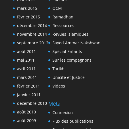
mars 2015
QCM
février 2015
Ramadhan
décembre 2014
Ressources
novembre 2014
Revues Islamiques
septembre 2012
Sayed Ammar Nakshwani
août 2011
Spécial Enfants
mai 2011
Sur les compagnons
avril 2011
Tarikh
mars 2011
Unicité et Justice
février 2011
Videos
janvier 2011
Méta
décembre 2010
août 2010
Connexion
août 2009
Flux des publications