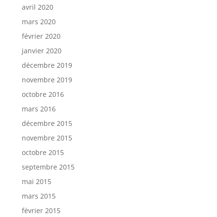
avril 2020
mars 2020
février 2020
janvier 2020
décembre 2019
novembre 2019
octobre 2016
mars 2016
décembre 2015
novembre 2015
octobre 2015
septembre 2015
mai 2015
mars 2015
février 2015