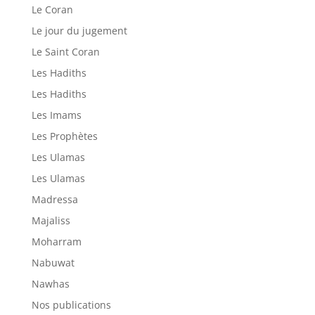
Le Coran
Le jour du jugement
Le Saint Coran
Les Hadiths
Les Hadiths
Les Imams
Les Prophètes
Les Ulamas
Les Ulamas
Madressa
Majaliss
Moharram
Nabuwat
Nawhas
Nos publications