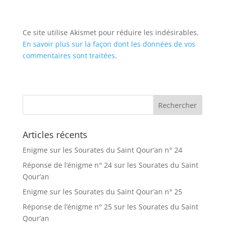
Ce site utilise Akismet pour réduire les indésirables.
En savoir plus sur la façon dont les données de vos
commentaires sont traitées
.
Articles récents
Enigme sur les Sourates du Saint Qour’an n° 24
Réponse de l’énigme n° 24 sur les Sourates du Saint
Qour’an
Enigme sur les Sourates du Saint Qour’an n° 25
Réponse de l’énigme n° 25 sur les Sourates du Saint
Qour’an