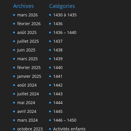
Archives
Catégories
mars 2026
1430 à 1435
février 2026
1436
août 2025
1436 – 1440
juillet 2025
1437
juin 2025
1438
mars 2025
1439
février 2025
1440
janvier 2025
1441
août 2024
1442
juillet 2024
1443
mai 2024
1444
avril 2024
1445
mars 2024
1446 – 1450
octobre 2023
Activités enfants