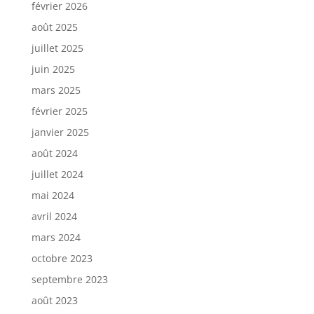
février 2026
août 2025
juillet 2025
juin 2025
mars 2025
février 2025
janvier 2025
août 2024
juillet 2024
mai 2024
avril 2024
mars 2024
octobre 2023
septembre 2023
août 2023