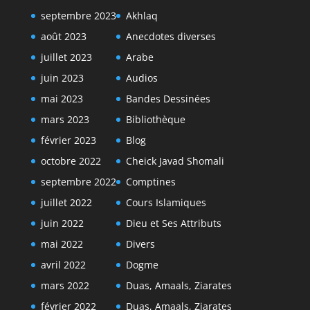
septembre 2023
Akhlaq
août 2023
Anecdotes diverses
juillet 2023
Arabe
juin 2023
Audios
mai 2023
Bandes Dessinées
mars 2023
Bibliothèque
février 2023
Blog
octobre 2022
Cheick Javad Shomali
septembre 2022
Comptines
juillet 2022
Cours Islamiques
juin 2022
Dieu et Ses Attributs
mai 2022
Divers
avril 2022
Dogme
mars 2022
Duas, Amaals, Ziarates
février 2022
Duas, Amaals, Ziarates