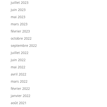
juillet 2023
juin 2023
mai 2023
mars 2023
février 2023
octobre 2022
septembre 2022
juillet 2022
juin 2022
mai 2022
avril 2022
mars 2022
février 2022
janvier 2022
août 2021