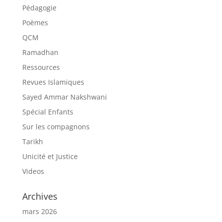
Pédagogie
Poèmes
QCM
Ramadhan
Ressources
Revues Islamiques
Sayed Ammar Nakshwani
Spécial Enfants
Sur les compagnons
Tarikh
Unicité et Justice
Videos
Archives
mars 2026