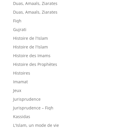
Duas, Amaals, Ziarates
Duas, Amaals, Ziarates
Fiqh
Gujrati
Histoire de l'Islam
Histoire de l'Islam
Histoire des Imams
Histoire des Prophètes
Histoires
Imamat
Jeux
Jurisprudence
Jurisprudence – Fiqh
Kassidas
L'Islam, un mode de vie