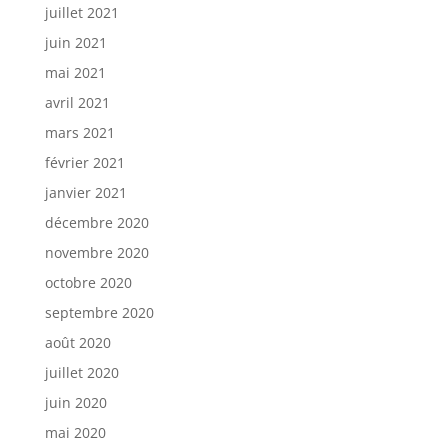
juillet 2021
juin 2021
mai 2021
avril 2021
mars 2021
février 2021
janvier 2021
décembre 2020
novembre 2020
octobre 2020
septembre 2020
août 2020
juillet 2020
juin 2020
mai 2020