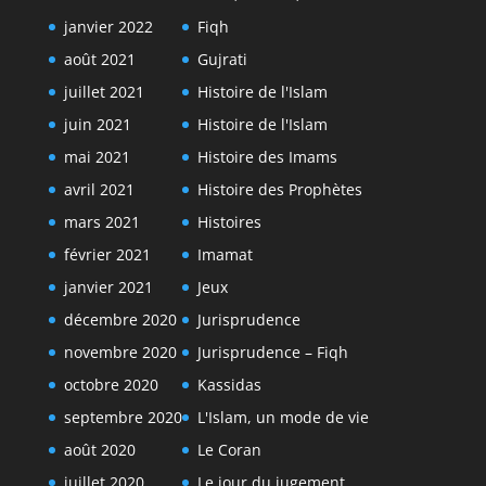
janvier 2022
Fiqh
août 2021
Gujrati
juillet 2021
Histoire de l'Islam
juin 2021
Histoire de l'Islam
mai 2021
Histoire des Imams
avril 2021
Histoire des Prophètes
mars 2021
Histoires
février 2021
Imamat
janvier 2021
Jeux
décembre 2020
Jurisprudence
novembre 2020
Jurisprudence – Fiqh
octobre 2020
Kassidas
septembre 2020
L'Islam, un mode de vie
août 2020
Le Coran
juillet 2020
Le jour du jugement