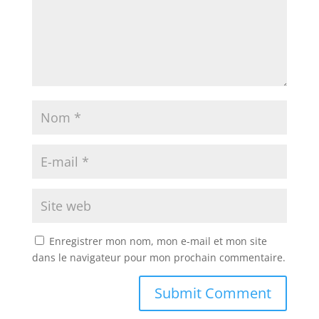
Enregistrer mon nom, mon e-mail et mon site
dans le navigateur pour mon prochain commentaire.