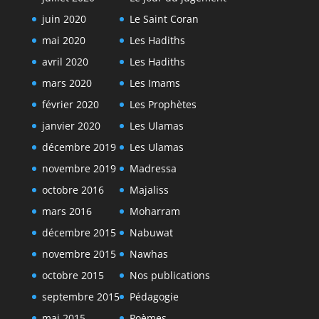
juin 2020
Le Saint Coran
mai 2020
Les Hadiths
avril 2020
Les Hadiths
mars 2020
Les Imams
février 2020
Les Prophètes
janvier 2020
Les Ulamas
décembre 2019
Les Ulamas
novembre 2019
Madressa
octobre 2016
Majaliss
mars 2016
Moharram
décembre 2015
Nabuwat
novembre 2015
Nawhas
octobre 2015
Nos publications
septembre 2015
Pédagogie
mai 2015
Poèmes