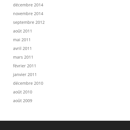
décembre 2014
novembre 2014
septembre 2012
août 2011
mai 2011
avril 2011
mars 2011
février 2011
janvier 2011
décembre 2010
août 2010
août 2009