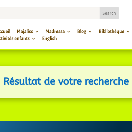
cueil
Majaliss
Madressa
Blog
Bibliothèque
tivités enfants
English
Résultat de votre recherche