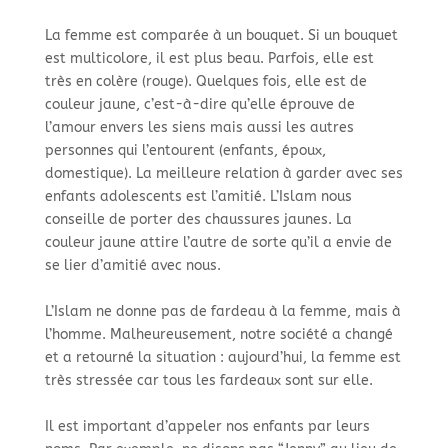
La femme est comparée à un bouquet. Si un bouquet
est multicolore, il est plus beau. Parfois, elle est
très en colère (rouge). Quelques fois, elle est de
couleur jaune, c’est-à-dire qu’elle éprouve de
l’amour envers les siens mais aussi les autres
personnes qui l’entourent (enfants, époux,
domestique). La meilleure relation à garder avec ses
enfants adolescents est l’amitié. L’Islam nous
conseille de porter des chaussures jaunes. La
couleur jaune attire l’autre de sorte qu’il a envie de
se lier d’amitié avec nous.
L’Islam ne donne pas de fardeau à la femme, mais à
l’homme. Malheureusement, notre société a changé
et a retourné la situation : aujourd’hui, la femme est
très stressée car tous les fardeaux sont sur elle.
Il est important d’appeler nos enfants par leurs