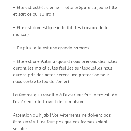
– Elle est esthéticienne → elle prépare sa jeune fille
et sait ce qui lui irait
– Elle est domestique (elle fait les travaux de la
maison)
– De plus, elle est une grande namaazi
– Elle est une Aalima (quand nous prenons des notes
durant les majalis, les feuilles sur lesquelles nous
aurons pris des notes seront une protection pour
nous contre le feu de l’enfer)
La femme qui travaille à l’extérieur fait le travail de
l’extérieur + le travail de la maison.
Attention au hijab ! Vos vêtements ne doivent pas
être serrés. Il ne faut pas que nos formes soient
visibles.