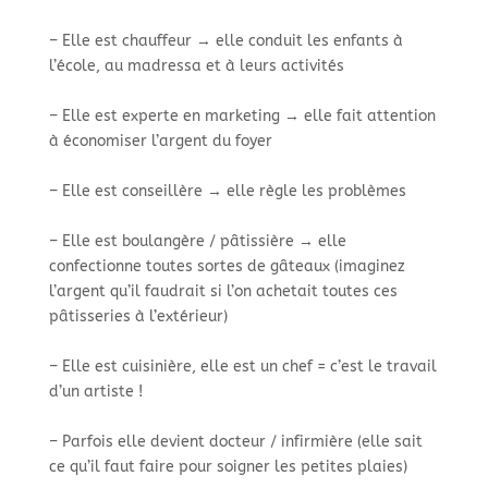
– Elle est chauffeur → elle conduit les enfants à
l’école, au madressa et à leurs activités
– Elle est experte en marketing → elle fait attention
à économiser l’argent du foyer
– Elle est conseillère → elle règle les problèmes
– Elle est boulangère / pâtissière → elle
confectionne toutes sortes de gâteaux (imaginez
l’argent qu’il faudrait si l’on achetait toutes ces
pâtisseries à l’extérieur)
– Elle est cuisinière, elle est un chef = c’est le travail
d’un artiste !
– Parfois elle devient docteur / infirmière (elle sait
ce qu’il faut faire pour soigner les petites plaies)