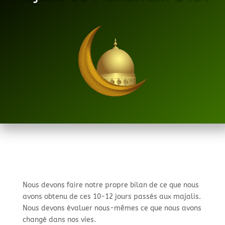
Nous devons faire notre propre bilan de ce que nous
avons obtenu de ces 10-12 jours passés aux majalis.
Nous devons évaluer nous-mêmes ce que nous avons
changé dans nos vies.