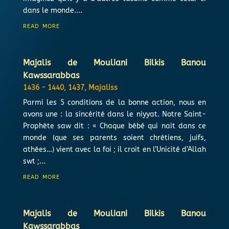
dans le monde....
read more
Majalis de Mouliani Bilkis Banou
Kawssarabbas
1436 - 1440
,
1437
,
Majaliss
Parmi les 5 conditions de la bonne action, nous en
avons une : la sincérité dans le niyyat. Notre Saint-
Prophète saw dit : « Chaque bébé qui nait dans ce
monde (que ses parents soient chrétiens, juifs,
athées…) vient avec la foi ; il croit en l’Unicité d’Allah
swt ;...
read more
Majalis de Mouliani Bilkis Banou
Kawssarabbas