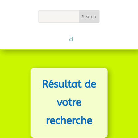
Résultat de
votre
recherche