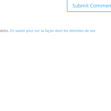
rables.
En savoir plus sur la façon dont les données de vos