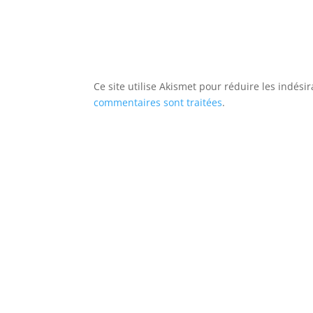
Ce site utilise Akismet pour réduire les indési
commentaires sont traitées
.