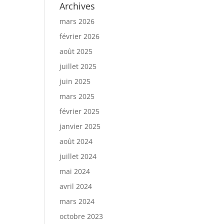
Archives
mars 2026
février 2026
août 2025
juillet 2025
juin 2025
mars 2025
février 2025
janvier 2025
août 2024
juillet 2024
mai 2024
avril 2024
mars 2024
octobre 2023