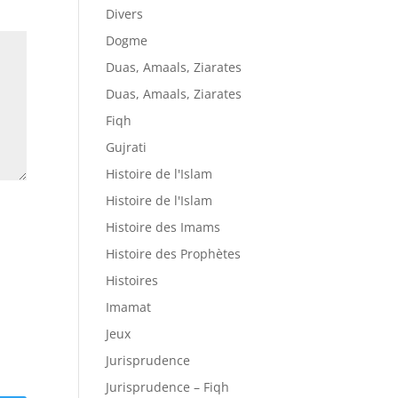
Divers
Dogme
Duas, Amaals, Ziarates
Duas, Amaals, Ziarates
Fiqh
Gujrati
Histoire de l'Islam
Histoire de l'Islam
Histoire des Imams
Histoire des Prophètes
Histoires
Imamat
Jeux
Jurisprudence
Jurisprudence – Fiqh