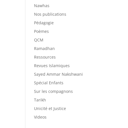
Nawhas
Nos publications
Pédagogie
Poèmes
QCM
Ramadhan
Ressources
Revues Islamiques
Sayed Ammar Nakshwani
Spécial Enfants
Sur les compagnons
Tarikh
Unicité et Justice
Videos