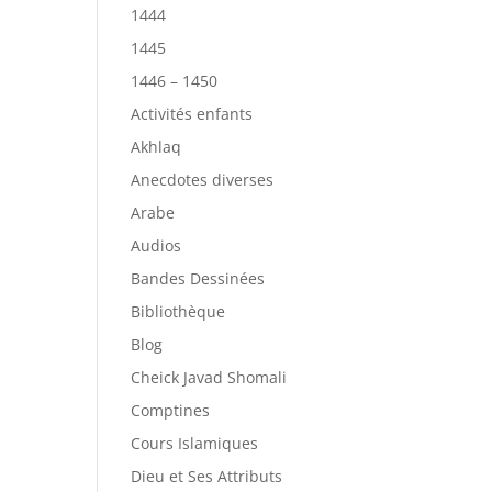
1444
1445
1446 – 1450
Activités enfants
Akhlaq
Anecdotes diverses
Arabe
Audios
Bandes Dessinées
Bibliothèque
Blog
Cheick Javad Shomali
Comptines
Cours Islamiques
Dieu et Ses Attributs