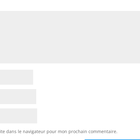
ite dans le navigateur pour mon prochain commentaire.