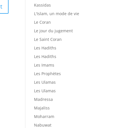
Kassidas
L'Islam, un mode de vie
Le Coran
Le jour du jugement
Le Saint Coran
Les Hadiths
Les Hadiths
Les Imams
Les Prophètes
Les Ulamas
Les Ulamas
Madressa
Majaliss
Moharram
Nabuwat