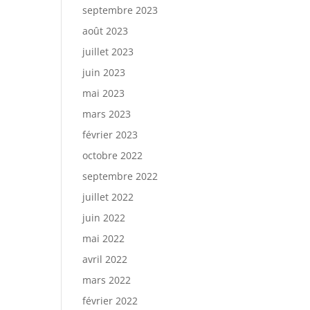
septembre 2023
août 2023
juillet 2023
juin 2023
mai 2023
mars 2023
février 2023
octobre 2022
septembre 2022
juillet 2022
juin 2022
mai 2022
avril 2022
mars 2022
février 2022