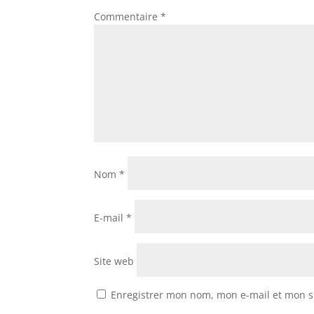
Commentaire
*
Nom
*
E-mail
*
Site web
Enregistrer mon nom, mon e-mail et mon s