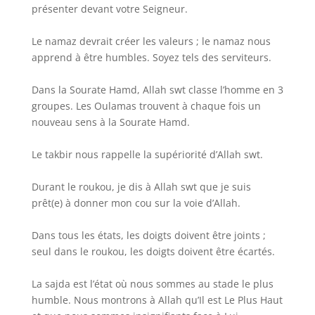
présenter devant votre Seigneur.
Le namaz devrait créer les valeurs ; le namaz nous
apprend à être humbles. Soyez tels des serviteurs.
Dans la Sourate Hamd, Allah swt classe l’homme en 3
groupes. Les Oulamas trouvent à chaque fois un
nouveau sens à la Sourate Hamd.
Le takbir nous rappelle la supériorité d’Allah swt.
Durant le roukou, je dis à Allah swt que je suis
prêt(e) à donner mon cou sur la voie d’Allah.
Dans tous les états, les doigts doivent être joints ;
seul dans le roukou, les doigts doivent être écartés.
La sajda est l’état où nous sommes au stade le plus
humble. Nous montrons à Allah qu’Il est Le Plus Haut