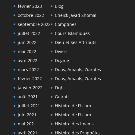
février 2023
Blog
octobre 2022
Cheick Javad Shomali
septembre 2022
Comptines
juillet 2022
Cours Islamiques
juin 2022
Dieu et Ses Attributs
mai 2022
Divers
avril 2022
Dogme
mars 2022
Duas, Amaals, Ziarates
février 2022
Duas, Amaals, Ziarates
janvier 2022
Fiqh
août 2021
Gujrati
juillet 2021
Histoire de l'Islam
juin 2021
Histoire de l'Islam
mai 2021
Histoire des Imams
avril 2021
Histoire des Prophètes