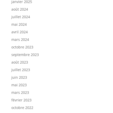
janvier 2025
août 2024
juillet 2024
mai 2024
avril 2024
mars 2024
octobre 2023
septembre 2023
août 2023
juillet 2023
juin 2023
mai 2023
mars 2023
février 2023
octobre 2022