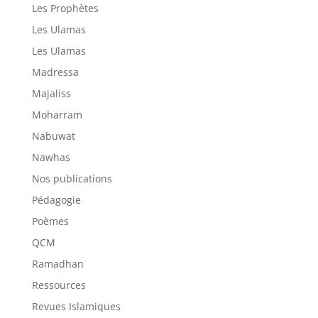
Les Prophètes
Les Ulamas
Les Ulamas
Madressa
Majaliss
Moharram
Nabuwat
Nawhas
Nos publications
Pédagogie
Poèmes
QCM
Ramadhan
Ressources
Revues Islamiques