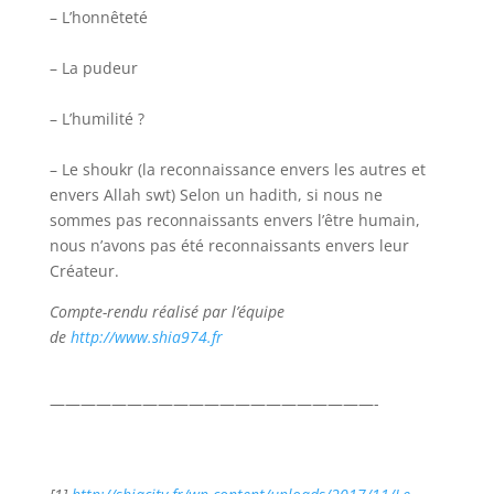
– L’honnêteté
– La pudeur
– L’humilité ?
– Le shoukr (la reconnaissance envers les autres et
envers Allah swt) Selon un hadith, si nous ne
sommes pas reconnaissants envers l’être humain,
nous n’avons pas été reconnaissants envers leur
Créateur.
Compte-rendu réalisé par l’équipe
de
http://www.shia974.fr
—————————————————————-