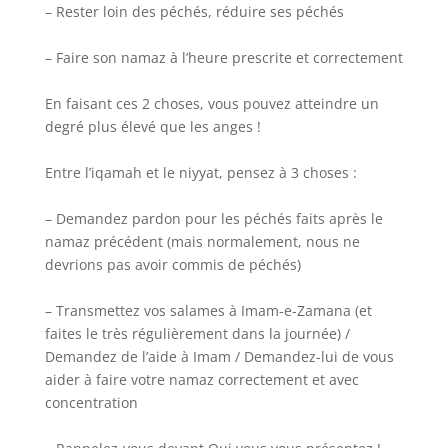
– Rester loin des péchés, réduire ses péchés
– Faire son namaz à l’heure prescrite et correctement
En faisant ces 2 choses, vous pouvez atteindre un
degré plus élevé que les anges !
Entre l’iqamah et le niyyat, pensez à 3 choses :
– Demandez pardon pour les péchés faits après le
namaz précédent (mais normalement, nous ne
devrions pas avoir commis de péchés)
– Transmettez vos salames à Imam-e-Zamana (et
faites le très régulièrement dans la journée) /
Demandez de l’aide à Imam / Demandez-lui de vous
aider à faire votre namaz correctement et avec
concentration