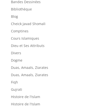
Bandes Dessinées
Bibliothèque
Blog
Cheick Javad Shomali
Comptines
Cours Islamiques
Dieu et Ses Attributs
Divers
Dogme
Duas, Amaals, Ziarates
Duas, Amaals, Ziarates
Fiqh
Gujrati
Histoire de l'Islam
Histoire de l'Islam