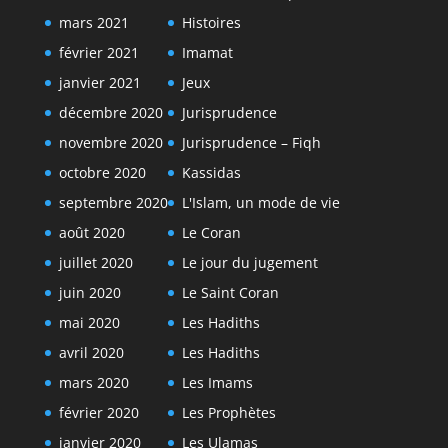
mars 2021
Histoires
février 2021
Imamat
janvier 2021
Jeux
décembre 2020
Jurisprudence
novembre 2020
Jurisprudence – Fiqh
octobre 2020
Kassidas
septembre 2020
L'Islam, un mode de vie
août 2020
Le Coran
juillet 2020
Le jour du jugement
juin 2020
Le Saint Coran
mai 2020
Les Hadiths
avril 2020
Les Hadiths
mars 2020
Les Imams
février 2020
Les Prophètes
janvier 2020
Les Ulamas