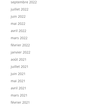
septembre 2022
juillet 2022
juin 2022
mai 2022
avril 2022
mars 2022
février 2022
janvier 2022
août 2021
juillet 2021
juin 2021
mai 2021
avril 2021
mars 2021
février 2021