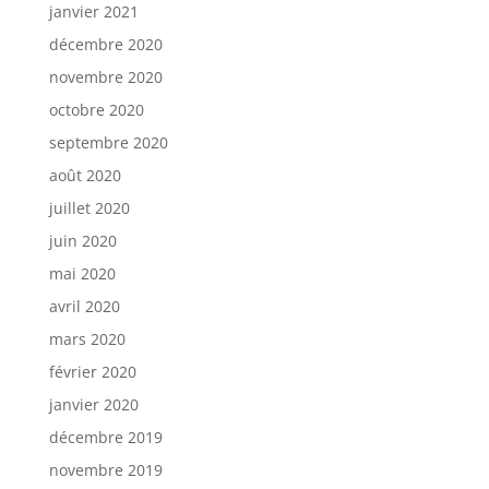
janvier 2021
décembre 2020
novembre 2020
octobre 2020
septembre 2020
août 2020
juillet 2020
juin 2020
mai 2020
avril 2020
mars 2020
février 2020
janvier 2020
décembre 2019
novembre 2019