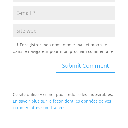
Enregistrer mon nom, mon e-mail et mon site
dans le navigateur pour mon prochain commentaire.
Ce site utilise Akismet pour réduire les indésirables.
En savoir plus sur la façon dont les données de vos
commentaires sont traitées
.