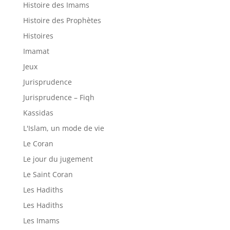
Histoire des Imams
Histoire des Prophètes
Histoires
Imamat
Jeux
Jurisprudence
Jurisprudence – Fiqh
Kassidas
L'Islam, un mode de vie
Le Coran
Le jour du jugement
Le Saint Coran
Les Hadiths
Les Hadiths
Les Imams