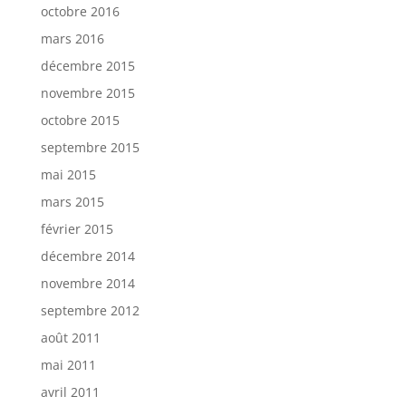
octobre 2016
mars 2016
décembre 2015
novembre 2015
octobre 2015
septembre 2015
mai 2015
mars 2015
février 2015
décembre 2014
novembre 2014
septembre 2012
août 2011
mai 2011
avril 2011