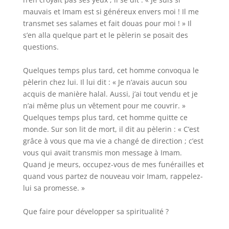
mauvais et Imam est si généreux envers moi ! Il me
transmet ses salames et fait douas pour moi ! » Il
s’en alla quelque part et le pèlerin se posait des
questions.
Quelques temps plus tard, cet homme convoqua le
pèlerin chez lui. Il lui dit : « Je n’avais aucun sou
acquis de manière halal. Aussi, j’ai tout vendu et je
n’ai même plus un vêtement pour me couvrir. »
Quelques temps plus tard, cet homme quitte ce
monde. Sur son lit de mort, il dit au pèlerin : « C’est
grâce à vous que ma vie a changé de direction ; c’est
vous qui avait transmis mon message à Imam.
Quand je meurs, occupez-vous de mes funérailles et
quand vous partez de nouveau voir Imam, rappelez-
lui sa promesse. »
Que faire pour développer sa spiritualité ?