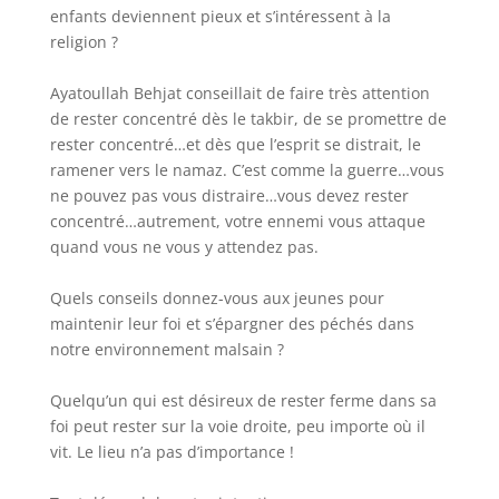
enfants deviennent pieux et s’intéressent à la
religion ?
Ayatoullah Behjat conseillait de faire très attention
de rester concentré dès le takbir, de se promettre de
rester concentré…et dès que l’esprit se distrait, le
ramener vers le namaz. C’est comme la guerre…vous
ne pouvez pas vous distraire…vous devez rester
concentré…autrement, votre ennemi vous attaque
quand vous ne vous y attendez pas.
Quels conseils donnez-vous aux jeunes pour
maintenir leur foi et s’épargner des péchés dans
notre environnement malsain ?
Quelqu’un qui est désireux de rester ferme dans sa
foi peut rester sur la voie droite, peu importe où il
vit. Le lieu n’a pas d’importance !