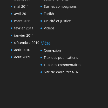
mai 2011
Sur les compagnons
avril 2011
Tarikh
mars 2011
Unicité et Justice
février 2011
Videos
janvier 2011
Méta
décembre 2010
août 2010
Connexion
août 2009
Flux des publications
Flux des commentaires
Site de WordPress-FR