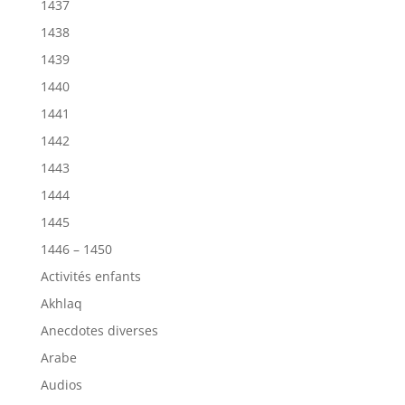
1437
1438
1439
1440
1441
1442
1443
1444
1445
1446 – 1450
Activités enfants
Akhlaq
Anecdotes diverses
Arabe
Audios