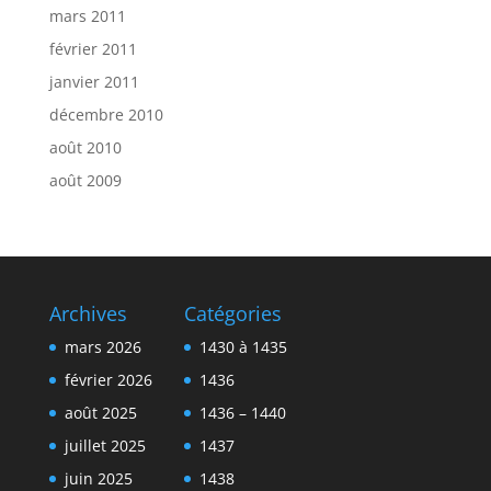
mars 2011
février 2011
janvier 2011
décembre 2010
août 2010
août 2009
Archives
Catégories
mars 2026
1430 à 1435
février 2026
1436
août 2025
1436 – 1440
juillet 2025
1437
juin 2025
1438