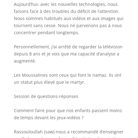
Aujourd’hui, avec les nouvelles technologies, nous
faisons face à des troubles du déficit de l’attention.
Nous sommes habitués aux vidéos et aux images qui
tournent sans cesse. Nous ne parvenons pas à nous
concentrer pendant longtemps.
Personnellement, j’ai arrêté de regarder la télévision
depuis 8 ans et je vois que ma capacité d’analyse a
augmenté.
Les Moussalines sont ceux qui font le namaz. Ils ont
un statut plus élevé que le martyr.
Session de questions-réponses
Comment faire pour que nos enfants passent moins
de temps devant les jeux-vidéos ?
Rassouloullah (saw) nous a recommandé d’enseigner