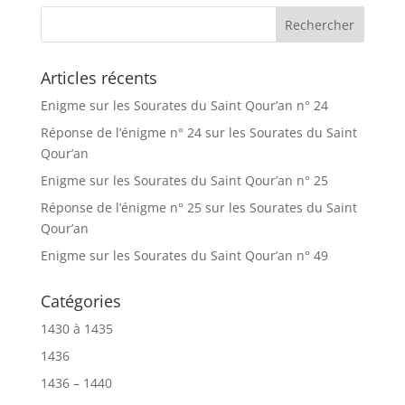
Articles récents
Enigme sur les Sourates du Saint Qour’an n° 24
Réponse de l’énigme n° 24 sur les Sourates du Saint
Qour’an
Enigme sur les Sourates du Saint Qour’an n° 25
Réponse de l’énigme n° 25 sur les Sourates du Saint
Qour’an
Enigme sur les Sourates du Saint Qour’an n° 49
Catégories
1430 à 1435
1436
1436 – 1440