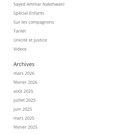
Sayed Ammar Nakshwani
Spécial Enfants
Sur les compagnons
Tarikh
Unicité et Justice
Videos
Archives
mars 2026
février 2026
août 2025
juillet 2025
juin 2025
mars 2025
février 2025