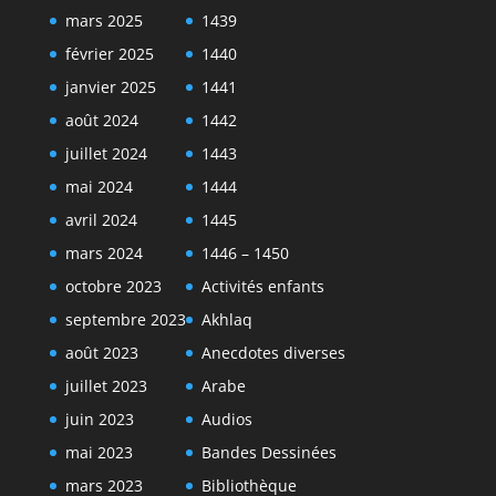
mars 2025
1439
février 2025
1440
janvier 2025
1441
août 2024
1442
juillet 2024
1443
mai 2024
1444
avril 2024
1445
mars 2024
1446 – 1450
octobre 2023
Activités enfants
septembre 2023
Akhlaq
août 2023
Anecdotes diverses
juillet 2023
Arabe
juin 2023
Audios
mai 2023
Bandes Dessinées
mars 2023
Bibliothèque