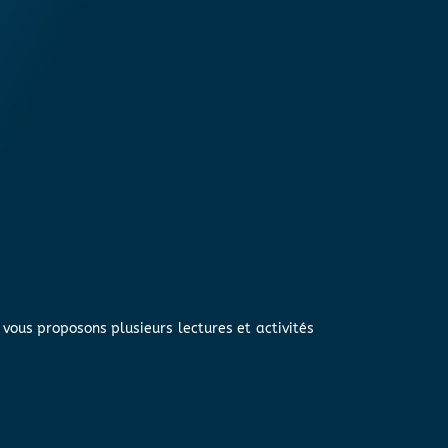
ous proposons plusieurs lectures et activités