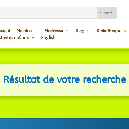
cueil
Majaliss
Madressa
Blog
Bibliothèque
tivités enfants
English
Résultat de votre recherche