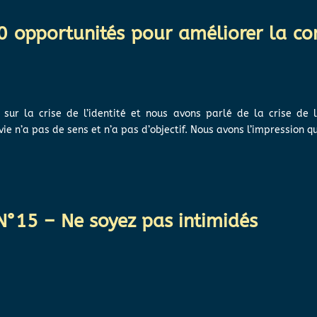
0 opportunités pour améliorer la
sur la crise de l’identité et nous avons parlé de la crise de 
ie n’a pas de sens et n’a pas d’objectif. Nous avons l’impression qu
 N°15 – Ne soyez pas intimidés