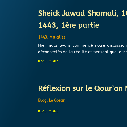
Sheick Jawad Shomali, 1
1443, 1ère partie
1443
,
Majaliss
Hier, nous avons commencé notre discussion 
déconnectés de la réalité et pensent que leur v
read more
Réflexion sur le Qour’an
Blog
,
Le Coran
read more