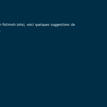
Fatimah (ahs), voici quelques suggestions de
.