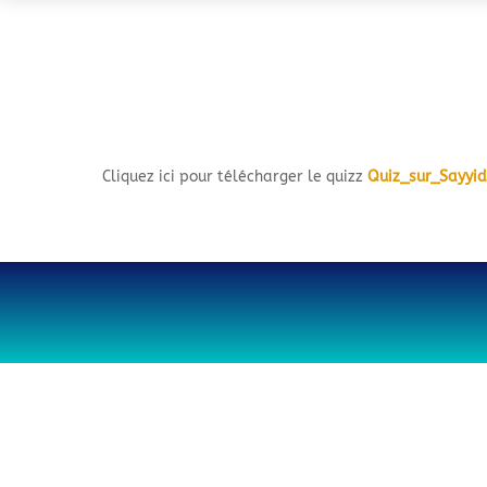
Cliquez ici pour télécharger le quizz
Quiz_sur_Sayyi