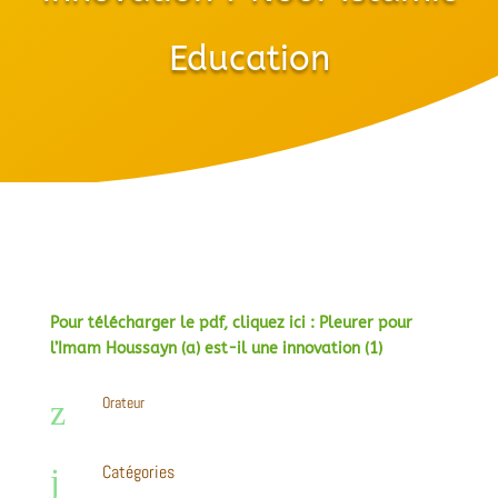
Education
Pour télécharger le pdf, cliquez ici : Pleurer pour
l’Imam Houssayn (a) est-il une innovation (1)
z
Orateur
Catégories
j