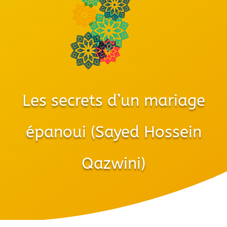
Les secrets d’un mariage
épanoui (Sayed Hossein
Qazwini)