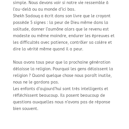
simple. Nous devons voir si notre vie ressemble à
l’au-delà ou au monde d’ici bas. ​
Shekh Sadouq a écrit dans son livre que le croyant
possède 5 signes : la peur de Dieu même dans la
solitude, donner l’aumône alors que le revenu est
modeste ou même moindre, endurer les épreuves et
les difficultés avec patience, contrôler sa colère et
dire la vérité même quand il a peur. ​
Nous avons tous peur que la prochaine génération
délaisse la religion. Pourquoi les gens délaissent la
religion ? Quand quelque chose nous paraît inutile,
nous ne le gardons pas. ​
Les enfants d’aujourd’hui sont très intelligents et
réfléchissent beaucoup. Ils posent beaucoup de
questions auxquelles nous n’avons pas de réponse
bien souvent. ​