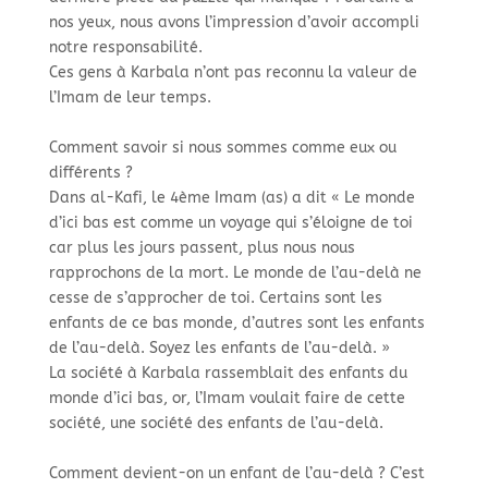
nos yeux, nous avons l’impression d’avoir accompli
notre responsabilité. ​
Ces gens à Karbala n’ont pas reconnu la valeur de
l’Imam de leur temps.​
Comment savoir si nous sommes comme eux ou
différents ?​
Dans al-Kafi, le 4ème Imam (as) a dit « Le monde
d’ici bas est comme un voyage qui s’éloigne de toi
car plus les jours passent, plus nous nous
rapprochons de la mort. Le monde de l’au-delà ne
cesse de s’approcher de toi. Certains sont les
enfants de ce bas monde, d’autres sont les enfants
de l’au-delà. Soyez les enfants de l’au-delà. »​
La société à Karbala rassemblait des enfants du
monde d’ici bas, or, l’Imam voulait faire de cette
société, une société des enfants de l’au-delà.​
Comment devient-on un enfant de l’au-delà ? C’est