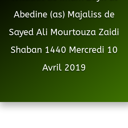
Abedine (as) Majaliss de
Sayed Ali Mourtouza Zaidi
Shaban 1440 Mercredi 10
Avril 2019