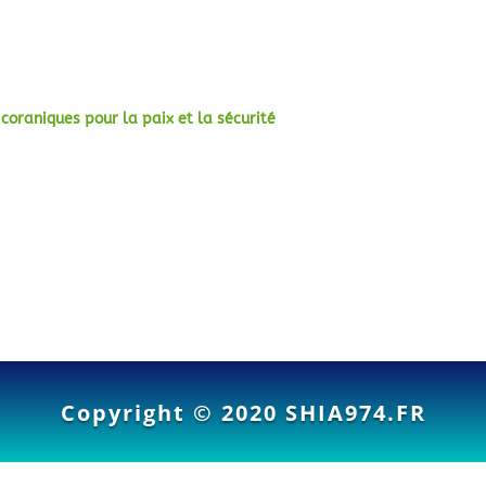
 coraniques pour la paix et la sécurité
Copyright © 2020
SHIA974.FR