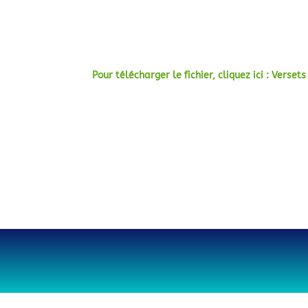
Pour télécharger le fichier, cliquez ici : Versets