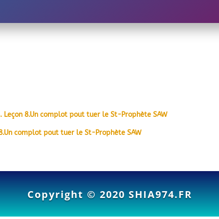
 8. Leçon 8.Un complot pout tuer le St-Prophète SAW
on 8.Un complot pout tuer le St-Prophète SAW
Copyright © 2020
SHIA974.FR