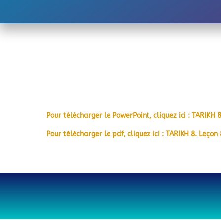
Pour télécharger le PowerPoint, cliquez ici : TARIKH
Pour télécharger le pdf, cliquez ici : TARIKH 8. Leç