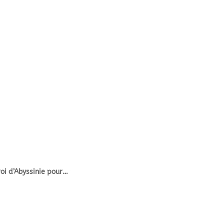
oi d’Abyssinie pour…