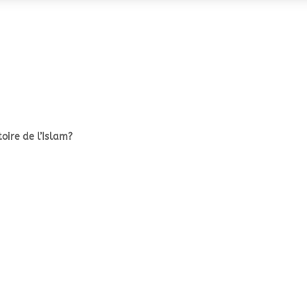
toire de l’Islam?