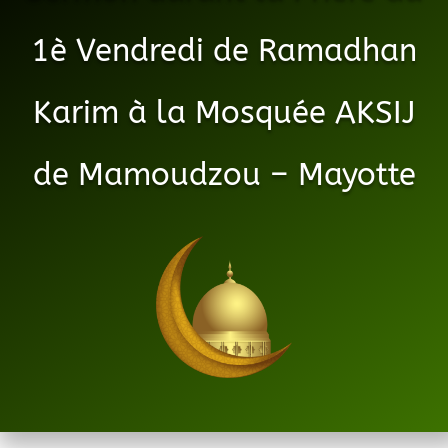
1è Vendredi de Ramadhan
Karim à la Mosquée AKSIJ
de Mamoudzou – Mayotte