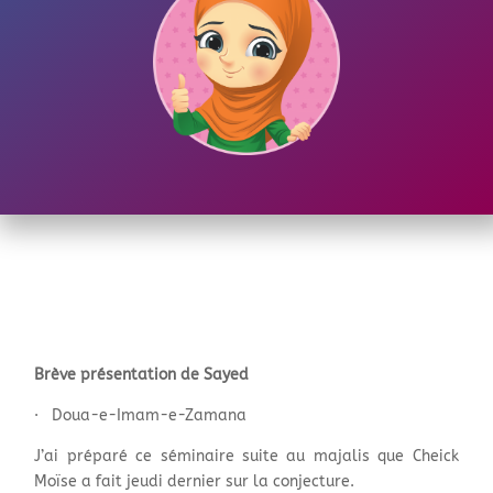
Brève présentation de Sayed
· Doua-e-Imam-e-Zamana
J’ai préparé ce séminaire suite au majalis que Cheick
Moïse a fait jeudi dernier sur la conjecture.