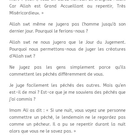
Car Allah est Grand Accueillant au repentir, Très
Miséricordieux. »
Allah swt même ne jugera pas l’homme jusqu’à son
dernier jour. Pourquoi le ferions-nous ?
Allah swt ne nous jugera que le Jour du Jugement.
Pourquoi nous permettons-nous de juger les créatures
d’Allah swt ?
Ne jugez pas les gens simplement parce qu’ils
commettent les péchés différemment de vous.
Je juge facilement les péchés des autres. Mais qu’en
est-il de moi ? Est-ce que je me souviens des péchés que
j’ai commis ?
Imam Ali as dit : « Si une nuit, vous voyez une personne
commettre un péché, le lendemain ne le regardez pas
comme un pécheur. Il a pu se repentir durant la nuit
alors que vous ne le savez pas. »