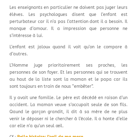
Les enseignants en particulier ne doivent pas juger leurs
élèves. Les psychologues disent que l’enfant est
perturbateur car il n’a pas l’attention dont il a besoin. Il
manque d’amour. Il a impression que personne ne
s’intéresse à lui.
L’enfant est jaloux quand il voit qu’on le compare à
d’autres.
L’Homme juge prioritairement ses proches, les
personnes de son foyer. Et les personnes qui se trouvent
au haut de la liste sont la maman et le papa car ils
sont toujours en train de nous “embêter”.
Il y avait une famille. Le père est décédé en raison d’un
accident. La maman veuve s’occupait seule de son fils.
Qaund le garçon grandit, il dit à sa mère de ne plus
venir le déposer ni le chercher à l’école. Il a honte d’elle
car elle n’a qu’un seul œil.