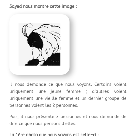
Sayed nous montre cette image :
Il nous demande ce que nous voyons. Certains voient
uniquement une jeune femme ; d’autres voient
uniquement une vieille femme et un dernier groupe de
personnes voient les 2 personnes.
Puis, il nous présente 3 personnes et nous demande de
dire ce que nous pensons d’elles.
La 1ère photo que nous voyons est celle-ci :