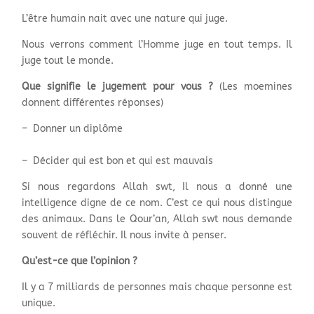
L’être humain nait avec une nature qui juge.
Nous verrons comment l’Homme juge en tout temps. Il
juge tout le monde.
Que signifie le jugement pour vous ?
(Les moemines
donnent différentes réponses)
– Donner un diplôme
– Décider qui est bon et qui est mauvais
Si nous regardons Allah swt, Il nous a donné une
intelligence digne de ce nom. C’est ce qui nous distingue
des animaux. Dans le Qour’an, Allah swt nous demande
souvent de réfléchir. Il nous invite à penser.
Qu’est-ce que l’opinion ?
Il y a 7 milliards de personnes mais chaque personne est
unique.