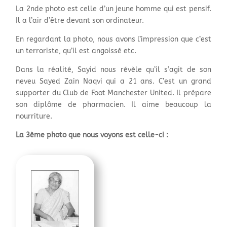
La 2nde photo est celle d’un jeune homme qui est pensif.
Il a l’air d’être devant son ordinateur.
En regardant la photo, nous avons l’impression que c’est
un terroriste, qu’il est angoissé etc.
Dans la réalité, Sayid nous révèle qu’il s’agit de son
neveu Sayed Zain Naqvi qui a 21 ans. C’est un grand
supporter du Club de Foot Manchester United. Il prépare
son diplôme de pharmacien. Il aime beaucoup la
nourriture.
La 3ème photo que nous voyons est celle-ci :