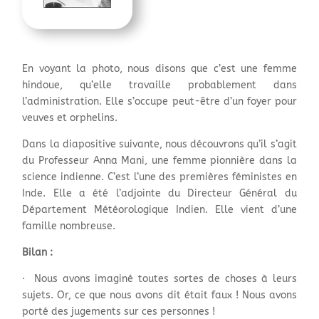
En voyant la photo, nous disons que c’est une femme
hindoue, qu’elle travaille probablement dans
l’administration. Elle s’occupe peut-être d’un foyer pour
veuves et orphelins.
Dans la diapositive suivante, nous découvrons qu’il s’agit
du Professeur Anna Mani, une femme pionnière dans la
science indienne. C’est l’une des premières féministes en
Inde. Elle a été l’adjointe du Directeur Général du
Département Météorologique Indien. Elle vient d’une
famille nombreuse.
Bilan :
· Nous avons imaginé toutes sortes de choses à leurs
sujets. Or, ce que nous avons dit était faux ! Nous avons
porté des jugements sur ces personnes !