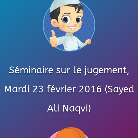
Séminaire sur le jugement,
Mardi 23 février 2016 (Sayed
Ali Naqvi)