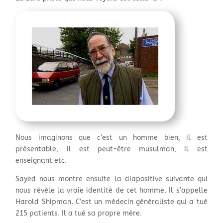
Nous imaginons que c’est un homme bien, il est
présentable, il est peut-être musulman, il est
enseignant etc.
Sayed nous montre ensuite la diapositive suivante qui
nous révèle la vraie identité de cet homme. Il s’appelle
Harold Shipman. C’est un médecin généraliste qui a tué
215 patients. Il a tué sa propre mère.