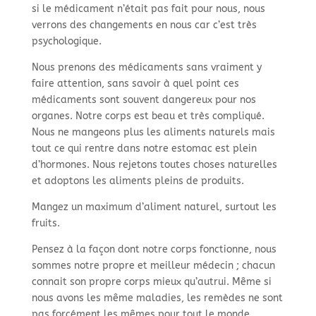
si le médicament n’était pas fait pour nous, nous
verrons des changements en nous car c’est très
psychologique.
Nous prenons des médicaments sans vraiment y
faire attention, sans savoir à quel point ces
médicaments sont souvent dangereux pour nos
organes. Notre corps est beau et très compliqué.
Nous ne mangeons plus les aliments naturels mais
tout ce qui rentre dans notre estomac est plein
d’hormones. Nous rejetons toutes choses naturelles
et adoptons les aliments pleins de produits.
Mangez un maximum d’aliment naturel, surtout les
fruits.
Pensez à la façon dont notre corps fonctionne, nous
sommes notre propre et meilleur médecin ; chacun
connait son propre corps mieux qu’autrui. Même si
nous avons les même maladies, les remèdes ne sont
pas forcément les mêmes pour tout le monde.