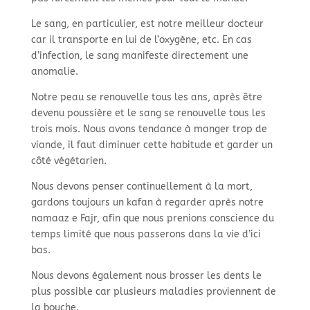
Le sang, en particulier, est notre meilleur docteur
car il transporte en lui de l’oxygène, etc. En cas
d’infection, le sang manifeste directement une
anomalie.
Notre peau se renouvelle tous les ans, après être
devenu poussière et le sang se renouvelle tous les
trois mois. Nous avons tendance à manger trop de
viande, il faut diminuer cette habitude et garder un
côté végétarien.
Nous devons penser continuellement à la mort,
gardons toujours un kafan à regarder après notre
namaaz e Fajr, afin que nous prenions conscience du
temps limité que nous passerons dans la vie d’ici
bas.
Nous devons également nous brosser les dents le
plus possible car plusieurs maladies proviennent de
la bouche.