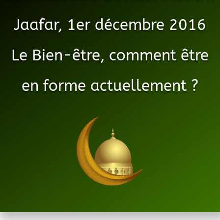
Jaafar, 1er décembre 2016
Le Bien-être, comment être
en forme actuellement ?