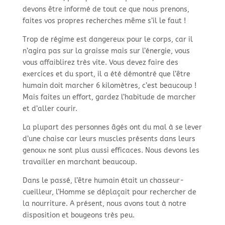
devons être informé de tout ce que nous prenons,
faites vos propres recherches même s’il le faut !
Trop de régime est dangereux pour le corps, car il
n’agira pas sur la graisse mais sur l’énergie, vous
vous affaiblirez très vite. Vous devez faire des
exercices et du sport, il a été démontré que l’être
humain doit marcher 6 kilomètres, c’est beaucoup !
Mais faites un effort, gardez l’habitude de marcher
et d’aller courir.
La plupart des personnes âgés ont du mal à se lever
d’une chaise car leurs muscles présents dans leurs
genoux ne sont plus aussi efficaces. Nous devons les
travailler en marchant beaucoup.
Dans le passé, l’être humain était un chasseur-
cueilleur, l’Homme se déplaçait pour rechercher de
la nourriture. A présent, nous avons tout à notre
disposition et bougeons très peu.