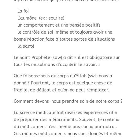
La foi
L’aumône (ex : sourire)
un comportement et une pensée positifs
le contrôle de soi-même et toujours avoir une
bonne réaction face à toutes sortes de situations
la santé
Le Saint Prophète (saw) a dit « il est obligatoire sur
tous les musulmans d’acquérir le savoir. »
Que faisons-nous du corps qu’Allah (swt) nous a
donné ? Pourtant, le corps est quelque chose de
fragile, de délicat et qu’on ne peut remplacer.
Comment devons-nous prendre soin de notre corps ?
La science médicale fait diverses expériences afin
de préparer des médicaments. Souvent, le contenu
du médicament n’est même pas connu par autrui.
Ces mêmes médicaments nous sont donnés et même