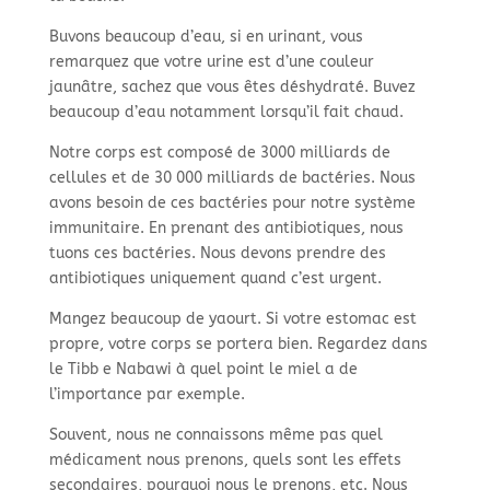
Buvons beaucoup d’eau, si en urinant, vous
remarquez que votre urine est d’une couleur
jaunâtre, sachez que vous êtes déshydraté. Buvez
beaucoup d’eau notamment lorsqu’il fait chaud.
Notre corps est composé de 3000 milliards de
cellules et de 30 000 milliards de bactéries. Nous
avons besoin de ces bactéries pour notre système
immunitaire. En prenant des antibiotiques, nous
tuons ces bactéries. Nous devons prendre des
antibiotiques uniquement quand c’est urgent.
Mangez beaucoup de yaourt. Si votre estomac est
propre, votre corps se portera bien. Regardez dans
le Tibb e Nabawi à quel point le miel a de
l’importance par exemple.
Souvent, nous ne connaissons même pas quel
médicament nous prenons, quels sont les effets
secondaires, pourquoi nous le prenons, etc. Nous