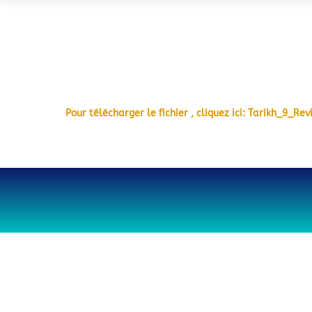
Pour télécharger le fichier , cliquez ici: Tarikh_9_R