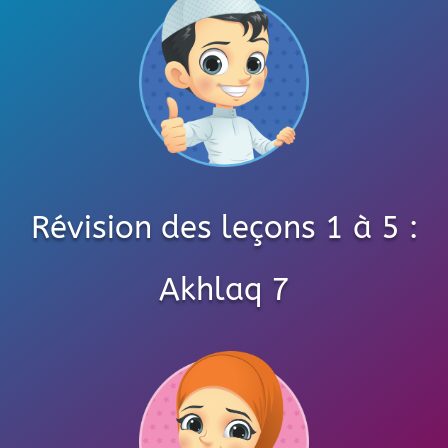
Révision des leçons 1 à 5 :
Akhlaq 7