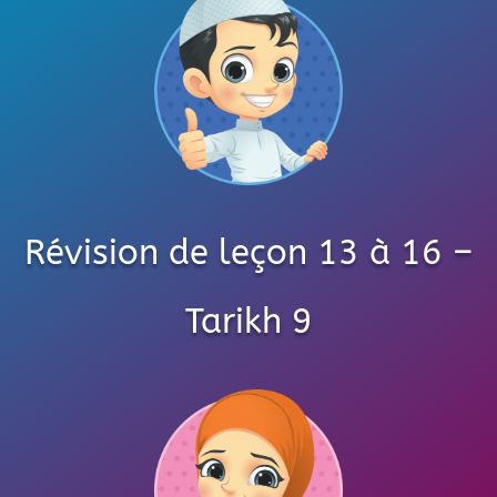
Révision de leçon 13 à 16 –
Tarikh 9