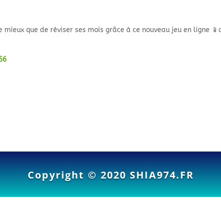
e mieux que de réviser ses mois grâce à ce nouveau jeu en ligne 📱
❗
56
Copyright © 2020
SHIA974.FR