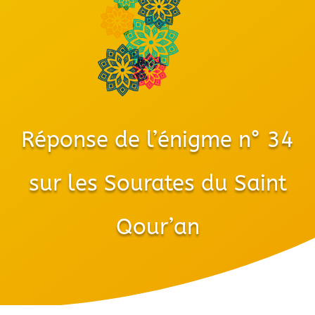
Réponse de l’énigme n° 34
sur les Sourates du Saint
Qour’an