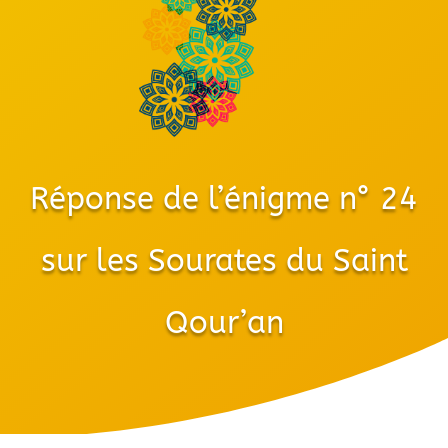
Réponse de l’énigme n° 24
sur les Sourates du Saint
Qour’an