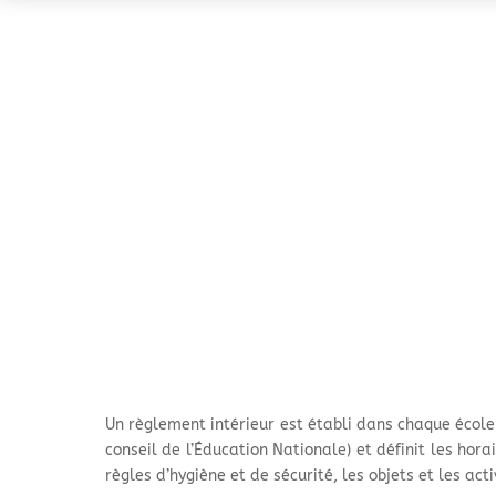
Un règlement intérieur est établi dans chaque école.
conseil de l’Éducation Nationale) et définit les hora
règles d’hygiène et de sécurité, les objets et les act