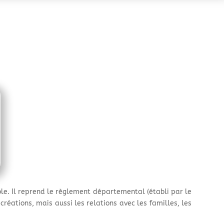
ole. Il reprend le règlement départemental (établi par le
écréations, mais aussi les relations avec les familles, les