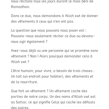
nous récitons tous les jours durant le mois béni de
Ramadhan.
Dans ce dua, nous demandons à Allah swt de donner
des vêtements à ceux qui n’en ont pas.
La question que nous pouvons nous poser est :
Pouvons-
nous seulement réciter ce dua ou devons-
nous agir également ?
Avez-
vous déjà vu une personne qui se promène sans
vêtement ? Non ! Alors pourquoi demander cela à
Allah swt ?
L’être humain, pour vivre, a besoin de trois choses :
Un toit (un endroit pour habiter), des vêtements et
de la nourriture.
Que fait un vêtement ? Un vêtement cache des
parties de notre corps. Un des noms d’Allah swt est
as Sattar, ce qui signifie Celui qui cache les défauts
des autres.