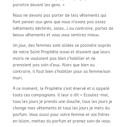
paraitre devant les gens. »
Nous ne devons pas porter de tels vêtements qui
font penser aux gens que nous n’avons pas assez
(vêtements déchirés, sales…) au contraire, portez de
beaux vêtements et vous vous sentirez mieux.
Un jour, des femmes sont allées se plaindre auprès
de notre Saint Prophète (saw) et disaient que leurs
maris ne voulaient pas bien s’habiller et ne
prenaient pas soin d’eux. Alors que bien au
contraire, il faut bien s’habiller pour sa femme/son
mari.
À ce moment, le Prophète s’est énervé et a appelé
touts ces compagnons. Il leur a dit « Ecoutez-
moi,
tous les jours je prends une douche, tous les jours je
change mes vêtements et tous les jours je mets du
parfum. Vous aussi pour votre femme et vos frères
en Islam, mettez du parfum et prenez soin de vous.