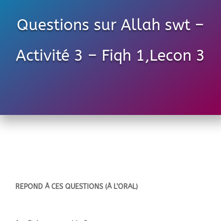
Questions sur Allah swt –
Activité 3 – Fiqh 1,Lecon 3
REPOND À CES QUESTIONS (À L’ORAL)