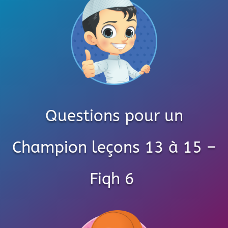
Questions pour un
Champion leçons 13 à 15 –
Fiqh 6