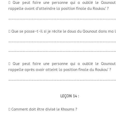
 Que peut faire une personne qui a oublié le Qounout
rappelle avant d’atteindre la position finale du Roukou’ ?
…………………………………………………………………………………………………
 Que se passe-t-il si je récite le doua du Qounout dans ma 
…………………………………………………………………………………………………
…………………………………………………………………………………………………
 Que peut faire une personne qui a oublié le Qounout
rappelle après avoir atteint la position finale du Roukou’ ?
…………………………………………………………………………………………………
LEÇON 14 :
 Comment doit être divisé le Khoums ?