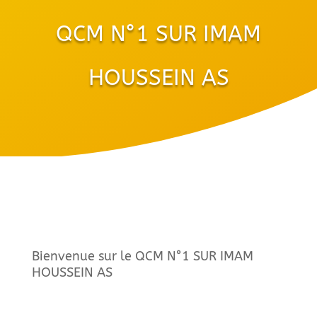
QCM N°1 SUR IMAM
HOUSSEIN AS
Bienvenue sur le QCM N°1 SUR IMAM
HOUSSEIN AS