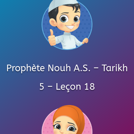
Prophète Nouh A.S. – Tarikh
5 – Leçon 18