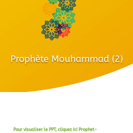
Prophète Mouhammad (2)
Pour visualiser le PPT, cliquez ici Prophet-