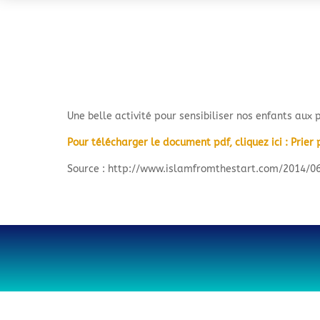
Une belle activité pour sensibiliser nos enfants aux
Pour télécharger le document pdf, cliquez ici : Prie
Source : http://www.islamfromthestart.com/2014/06