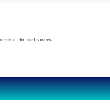
prendre à prier pour les autres.