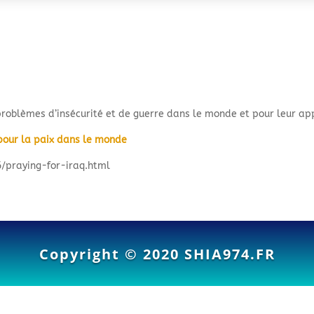
 problèmes d’insécurité et de guerre dans le monde et pour leur ap
r pour la paix dans le monde
/praying-for-iraq.html
Copyright © 2020
SHIA974.FR