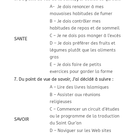
A- Je dois renoncer à mes
mauvaises habitudes de fumer
B – Je dois contrôler mes
habitudes de repas et de sommeil
C – Je ne dois pas manger à l’excès
SANTE
D – Je dois préférer des fruits et
légumes plutôt que les aliments
gras
E – Je dois faire de petits
exercices pour garder la forme
7. Du point de vue de savoir, J’ai décidé à suivre :
A – Lire des livres Islamiques
B – Assister aux réunions
religieuses
C – Commencer un circuit d’études
ou le programme de la traduction
SAVOIR
du Saint Qur’an
D – Naviguer sur les Web sites