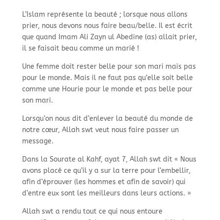
L’Islam représente la beauté ; lorsque nous allons
prier, nous devons nous faire beau/belle. Il est écrit
que quand Imam Ali Zayn ul Abedine (as) allait prier,
il se faisait beau comme un marié !
Une femme doit rester belle pour son mari mais pas
pour le monde. Mais il ne faut pas qu’elle soit belle
comme une Hourie pour le monde et pas belle pour
son mari.
Lorsqu’on nous dit d’enlever la beauté du monde de
notre cœur, Allah swt veut nous faire passer un
message.
Dans la Sourate al Kahf, ayat 7, Allah swt dit « Nous
avons placé ce qu’il y a sur la terre pour l’embellir,
afin d’éprouver (les hommes et afin de savoir) qui
d’entre eux sont les meilleurs dans leurs actions. »
Allah swt a rendu tout ce qui nous entoure