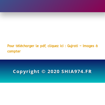
Pour télécharger le pdf, cliquez ici : Gujrati – Images à
compter
Copyright © 2020
SHIA974.FR