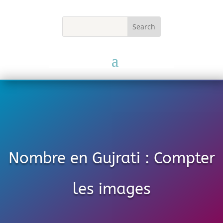
Nombre en Gujrati : Compter
les images