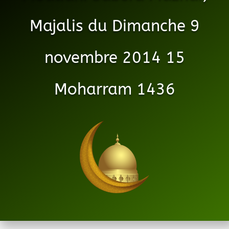
Majalis du Dimanche 9
novembre 2014 15
Moharram 1436