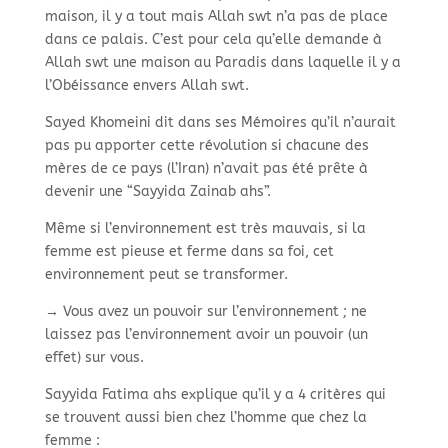
maison, il y a tout mais Allah swt n’a pas de place
dans ce palais. C’est pour cela qu’elle demande à
Allah swt une maison au Paradis dans laquelle il y a
l’Obéissance envers Allah swt.
Sayed Khomeini dit dans ses Mémoires qu’il n’aurait
pas pu apporter cette révolution si chacune des
mères de ce pays (l’Iran) n’avait pas été prête à
devenir une “Sayyida Zainab ahs”.
Même si l’environnement est très mauvais, si la
femme est pieuse et ferme dans sa foi, cet
environnement peut se transformer.
→ Vous avez un pouvoir sur l’environnement ; ne
laissez pas l’environnement avoir un pouvoir (un
effet) sur vous.
Sayyida Fatima ahs explique qu’il y a 4 critères qui
se trouvent aussi bien chez l’homme que chez la
femme :