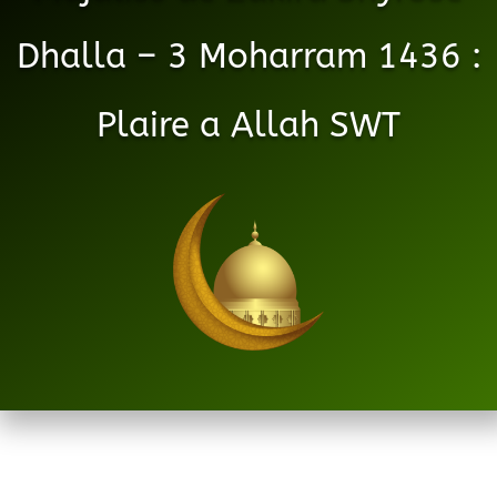
Dhalla – 3 Moharram 1436 :
Plaire a Allah SWT