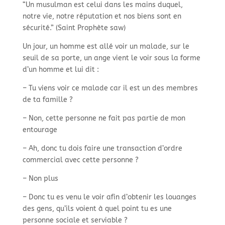
“Un musulman est celui dans les mains duquel,
notre vie, notre réputation et nos biens sont en
sécurité.” (Saint Prophète saw)
Un jour, un homme est allé voir un malade, sur le
seuil de sa porte, un ange vient le voir sous la forme
d’un homme et lui dit :
–
Tu viens voir ce malade car il est un des membres
de ta famille ?
–
Non, cette personne ne fait pas partie de mon
entourage
–
Ah, donc tu dois faire une transaction d’ordre
commercial avec cette personne ?
–
Non plus
–
Donc tu es venu le voir afin d’obtenir les louanges
des gens, qu’ils voient à quel point tu es une
personne sociale et serviable ?