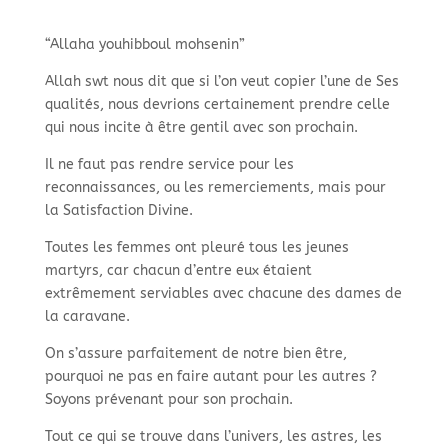
“Allaha youhibboul mohsenin”
Allah swt nous dit que si l’on veut copier l’une de Ses
qualités, nous devrions certainement prendre celle
qui nous incite à être gentil avec son prochain.
Il ne faut pas rendre service pour les
reconnaissances, ou les remerciements, mais pour
la Satisfaction Divine.
Toutes les femmes ont pleuré tous les jeunes
martyrs, car chacun d’entre eux étaient
extrêmement serviables avec chacune des dames de
la caravane.
On s’assure parfaitement de notre bien être,
pourquoi ne pas en faire autant pour les autres ?
Soyons prévenant pour son prochain.
Tout ce qui se trouve dans l’univers, les astres, les