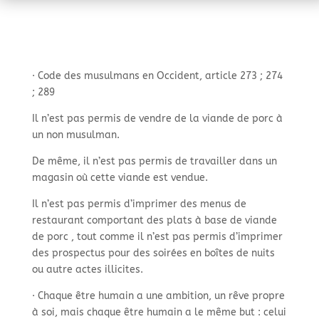
· Code des musulmans en Occident, article 273 ; 274
; 289
Il n’est pas permis de vendre de la viande de porc à
un non musulman.
De même, il n’est pas permis de travailler dans un
magasin où cette viande est vendue.
Il n’est pas permis d’imprimer des menus de
restaurant comportant des plats à base de viande
de porc , tout comme il n’est pas permis d’imprimer
des prospectus pour des soirées en boîtes de nuits
ou autre actes illicites.
· Chaque être humain a une ambition, un rêve propre
à soi, mais chaque être humain a le même but : celui