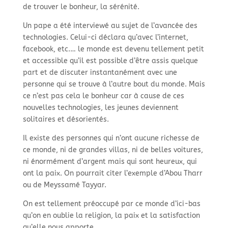
de trouver le bonheur, la sérénité.
Un pape a été interviewé au sujet de l’avancée des
technologies. Celui-
ci déclara qu’avec l’internet,
facebook, etc.… le monde est devenu tellement petit
et accessible qu’il est possible d’être assis quelque
part et de discuter instantanément avec une
personne qui se trouve à l’autre bout du monde. Mais
ce n’est pas cela le bonheur car à cause de ces
nouvelles technologies, les jeunes deviennent
solitaires et désorientés.
Il existe des personnes qui n’ont aucune richesse de
ce monde, ni de grandes villas, ni de belles voitures,
ni énormément d’argent mais qui sont heureux, qui
ont la paix. On pourrait citer l’exemple d’Abou Tharr
ou de Meyssamé Tayyar.
On est tellement préoccupé par ce monde d’ici-
bas
qu’on en oublie la religion, la paix et la satisfaction
qu’elle nous apporte.