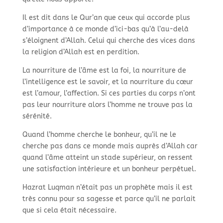
Il est dit dans le Qur’an que ceux qui accorde plus
d’importance à ce monde d’ici-
bas qu’à l’au-
delà
s’éloignent d’Allah. Celui qui cherche des vices dans
la religion d’Allah est en perdition.
La nourriture de l’âme est la foi, la nourriture de
l’intelligence est le savoir, et la nourriture du cœur
est l’amour, l’affection. Si ces parties du corps n’ont
pas leur nourriture alors l’homme ne trouve pas la
sérénité.
Quand l’homme cherche le bonheur, qu’il ne le
cherche pas dans ce monde mais auprès d’Allah car
quand l’âme atteint un stade supérieur, on ressent
une satisfaction intérieure et un bonheur perpétuel.
Hazrat Luqman n’était pas un prophète mais il est
très connu pour sa sagesse et parce qu’il ne parlait
que si cela était nécessaire.