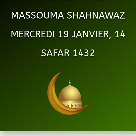
MASSOUMA SHAHNAWAZ
MERCREDI 19 JANVIER, 14
SAFAR 1432