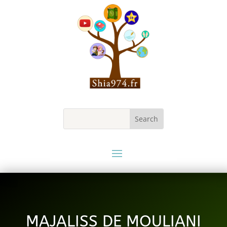
MAJALISS DE MOULIANI