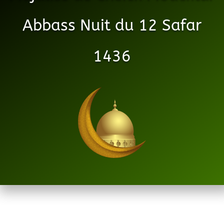
Abbass Nuit du 12 Safar
1436