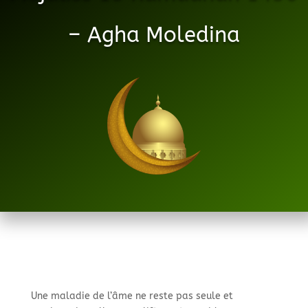
– Agha Moledina
Une maladie de l’âme ne reste pas seule et