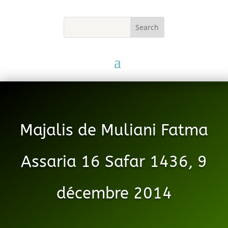
Majalis de Muliani Fatma
Assaria 16 Safar 1436, 9
décembre 2014