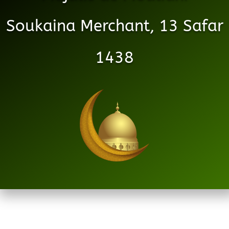
Soukaina Merchant, 13 Safar
1438