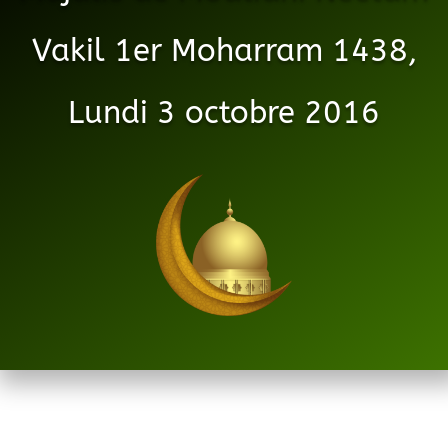
Vakil 1er Moharram 1438,
Lundi 3 octobre 2016