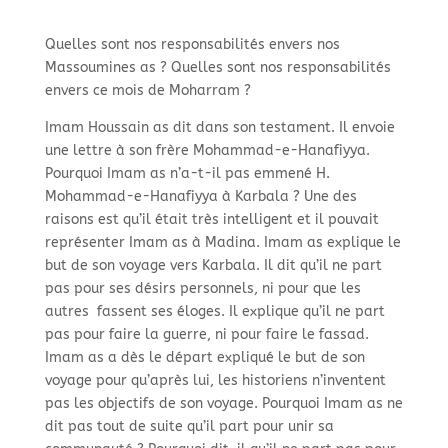
Quelles sont nos responsabilités envers nos
Massoumines as ? Quelles sont nos responsabilités
envers ce mois de Moharram ?
Imam Houssain as dit dans son testament. Il envoie
une lettre à son frère Mohammad-e-Hanafiyya.
Pourquoi Imam as n’a-t-il pas emmené H.
Mohammad-e-Hanafiyya à Karbala ? Une des
raisons est qu’il était très intelligent et il pouvait
représenter Imam as à Madina. Imam as explique le
but de son voyage vers Karbala. Il dit qu’il ne part
pas pour ses désirs personnels, ni pour que les
autres fassent ses éloges. Il explique qu’il ne part
pas pour faire la guerre, ni pour faire le fassad.
Imam as a dès le départ expliqué le but de son
voyage pour qu’après lui, les historiens n’inventent
pas les objectifs de son voyage. Pourquoi Imam as ne
dit pas tout de suite qu’il part pour unir sa